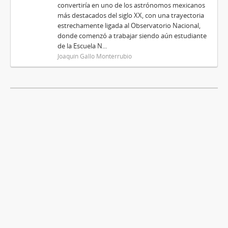
convertiría en uno de los astrónomos mexicanos
más destacados del siglo XX, con una trayectoria
estrechamente ligada al Observatorio Nacional,
donde comenzó a trabajar siendo aún estudiante
de la Escuela N...
Joaquín Gallo Monterrubio