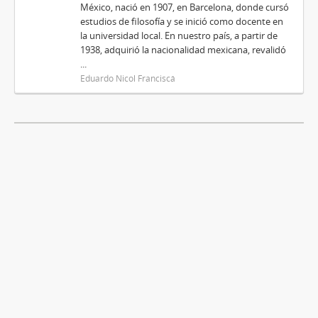
México, nació en 1907, en Barcelona, donde cursó
estudios de filosofía y se inició como docente en
la universidad local. En nuestro país, a partir de
1938, adquirió la nacionalidad mexicana, revalidó
...
Eduardo Nicol Franciscá