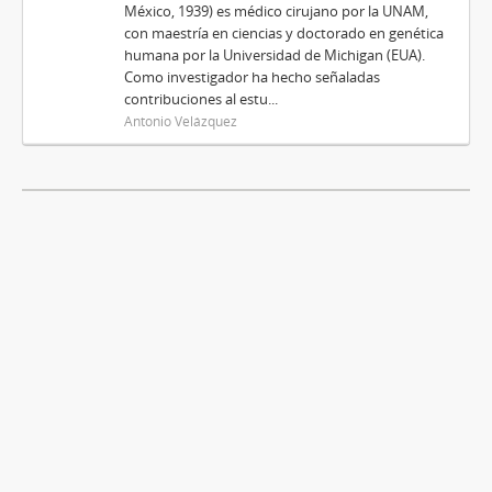
México, 1939) es médico cirujano por la UNAM,
con maestría en ciencias y doctorado en genética
humana por la Universidad de Michigan (EUA).
Como investigador ha hecho señaladas
contribuciones al estu...
Antonio Velázquez