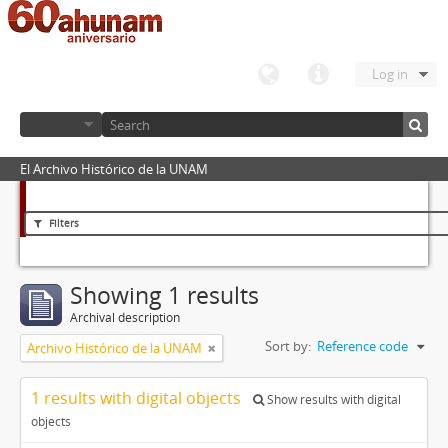
Log in
El Archivo Histórico de la UNAM
Filters
Showing 1 results
Archival description
Sort by:
Reference code
Archivo Histórico de la UNAM
1 results with digital objects
Show results with digital
objects