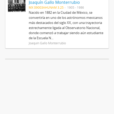
Joaquín Gallo Monterrubio
MX 09003AHUNAM 3.25
1905 - 1986
Nacido en 1882 en la Ciudad de México, se
convertiría en uno de los astrónomos mexicanos
más destacados del siglo XX, con una trayectoria
estrechamente ligada al Observatorio Nacional,
donde comenzó a trabajar siendo aún estudiante
de la Escuela N...
Joaquín Gallo Monterrubio