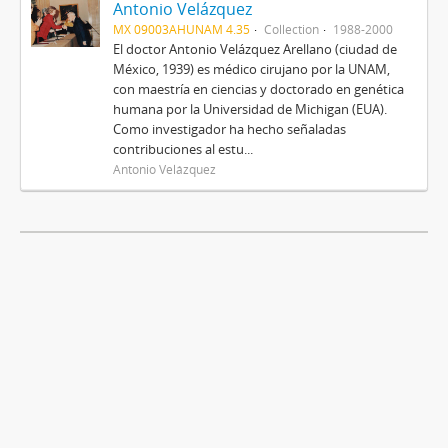
Antonio Velázquez
MX 09003AHUNAM 4.35
Collection
1988-2000
El doctor Antonio Velázquez Arellano (ciudad de
México, 1939) es médico cirujano por la UNAM,
con maestría en ciencias y doctorado en genética
humana por la Universidad de Michigan (EUA).
Como investigador ha hecho señaladas
contribuciones al estu...
Antonio Velázquez