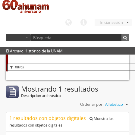
Iniciar sesión
El Archivo Histórico de la UNAM
Filtros
Mostrando 1 resultados
Descripción archivística
Ordenar por:
Alfabético
1 resultados con objetos digitales
Muestra los
resultados con objetos digitales