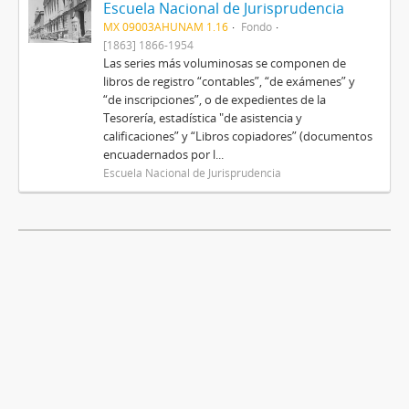
Escuela Nacional de Jurisprudencia
MX 09003AHUNAM 1.16
Fondo
[1863] 1866-1954
Las series más voluminosas se componen de
libros de registro “contables”, “de exámenes” y
“de inscripciones”, o de expedientes de la
Tesorería, estadística "de asistencia y
calificaciones” y “Libros copiadores” (documentos
encuadernados por l...
Escuela Nacional de Jurisprudencia