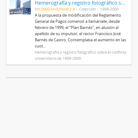
Hemerografía y registro fotográfico sobre el conflicto universitario de 1999-2000
MX 09003AHUNAM 2.8
Colección
1999-2000
A la propuesta de modificación del Reglamento
General de Pagos comenzó a llamársele, desde
febrero de 1999, el “Plan Barnés", en alusión al
apellido de su impulsor, el rector Francisco José
Barnés de Castro. Contemplaba el aumento en las
cuot...
Hemerografía y registro fotográfico sobre el conflicto
universitario de 1999-2000