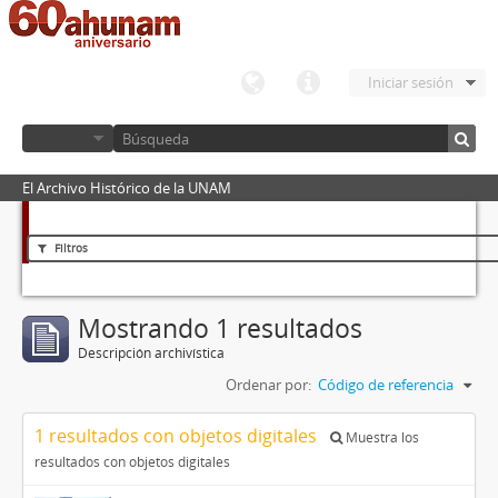
Iniciar sesión
El Archivo Histórico de la UNAM
Filtros
Mostrando 1 resultados
Descripción archivística
Ordenar por:
Código de referencia
1 resultados con objetos digitales
Muestra los
resultados con objetos digitales