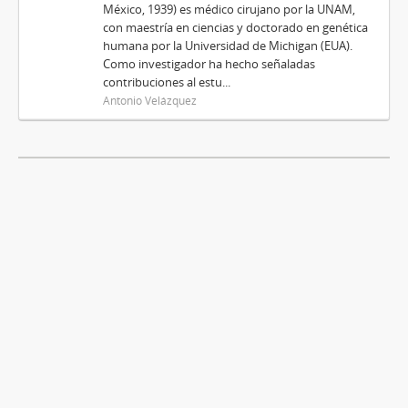
México, 1939) es médico cirujano por la UNAM,
con maestría en ciencias y doctorado en genética
humana por la Universidad de Michigan (EUA).
Como investigador ha hecho señaladas
contribuciones al estu...
Antonio Velázquez