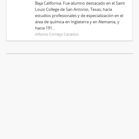
Baja California. Fue alumno destacado en el Saint
Louis College de San Antonio, Texas; haría
estudios profesionales y de especialización en el
área de química en Inglaterra y en Alemania, y
hacia 191...
Alfonso Cornejo Canalizo