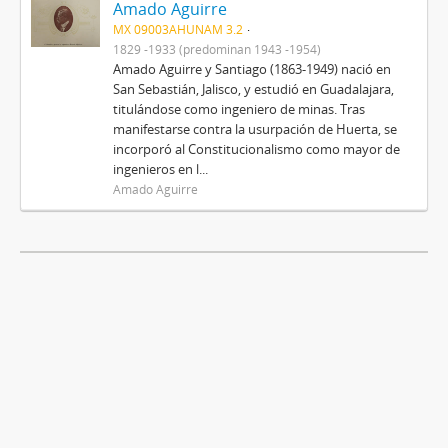
Amado Aguirre
MX 09003AHUNAM 3.2
1829 -1933 (predominan 1943 -1954)
Amado Aguirre y Santiago (1863-1949) nació en
San Sebastián, Jalisco, y estudió en Guadalajara,
titulándose como ingeniero de minas. Tras
manifestarse contra la usurpación de Huerta, se
incorporó al Constitucionalismo como mayor de
ingenieros en l...
Amado Aguirre