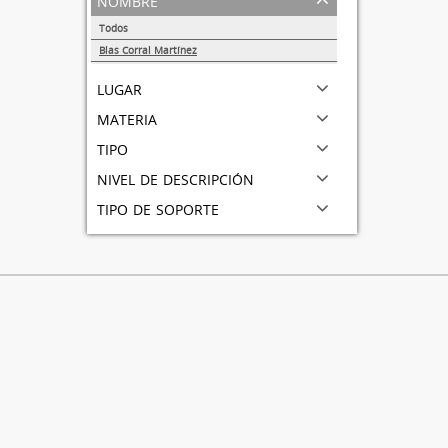
Todos
Blas Corral Martínez
1
lugar
materia
tipo
nivel de descripción
tipo de soporte