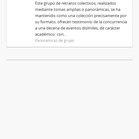
Este grupo de retratos colectivos, realizados
mediante tomas amplias o panorámicas, se ha
mantenido como una colección precisamente por
su formato; ofrecen testimonio de la concurrencia
a una decena de eventos disímiles, de carácter
académico: con...
Panorámicas de grupo