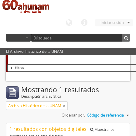
Iniciar sesión
El Archivo Histórico de la UNAM
Filtros
Mostrando 1 resultados
Descripción archivística
Archivo Histórico de la UNAM
Ordenar por:
Código de referencia
1 resultados con objetos digitales
Muestra los