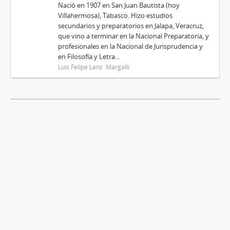
Nació en 1907 en San Juan Bautista (hoy
Villahermosa), Tabasco. Hizo estudios
secundarios y preparatorios en Jalapa, Veracruz,
que vino a terminar en la Nacional Preparatoria, y
profesionales en la Nacional de Jurisprudencia y
en Filosofía y Letra...
Luis Felipe Lanz Margalli