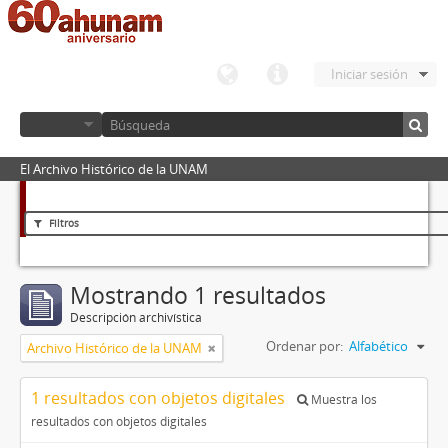
Iniciar sesión
El Archivo Histórico de la UNAM
Filtros
Mostrando 1 resultados
Descripción archivística
Ordenar por:
Alfabético
Archivo Histórico de la UNAM
1 resultados con objetos digitales
Muestra los
resultados con objetos digitales