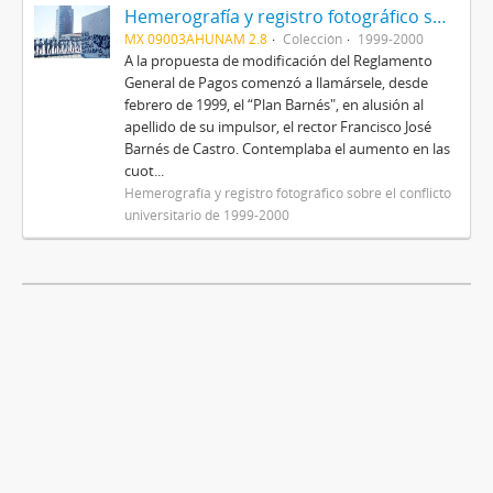
Hemerografía y registro fotográfico sobre el conflicto universitario de 1999-2000
MX 09003AHUNAM 2.8
Colección
1999-2000
A la propuesta de modificación del Reglamento
General de Pagos comenzó a llamársele, desde
febrero de 1999, el “Plan Barnés", en alusión al
apellido de su impulsor, el rector Francisco José
Barnés de Castro. Contemplaba el aumento en las
cuot...
Hemerografía y registro fotográfico sobre el conflicto
universitario de 1999-2000