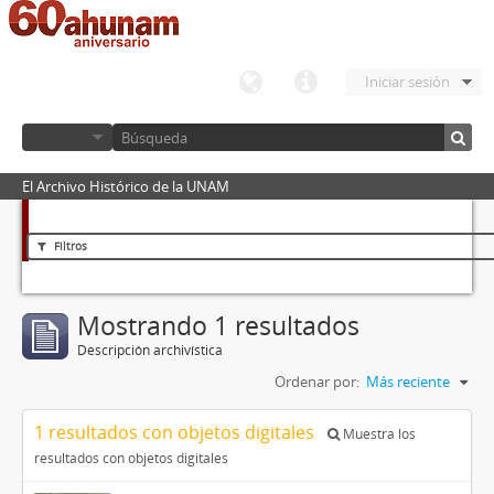
Iniciar sesión
El Archivo Histórico de la UNAM
Filtros
Mostrando 1 resultados
Descripción archivística
Ordenar por:
Más reciente
1 resultados con objetos digitales
Muestra los
resultados con objetos digitales