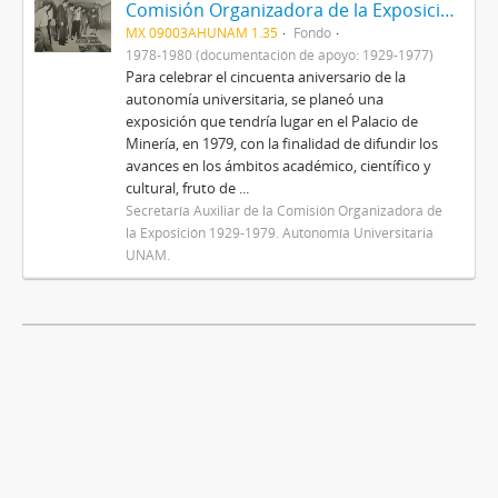
Comisión Organizadora de la Exposición 1929-1979. Autonomía Universitaria
MX 09003AHUNAM 1.35
Fondo
1978-1980 (documentación de apoyo: 1929-1977)
Para celebrar el cincuenta aniversario de la
autonomía universitaria, se planeó una
exposición que tendría lugar en el Palacio de
Minería, en 1979, con la finalidad de difundir los
avances en los ámbitos académico, científico y
cultural, fruto de ...
Secretaría Auxiliar de la Comisión Organizadora de
la Exposición 1929-1979. Autonomía Universitaria
UNAM.