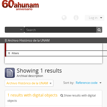
Log in
El Archivo Histórico de la UNAM
Filters
Showing 1 results
Archival description
Sort by:
Reference code
Archivo Histórico de la UNAM
1 results with digital objects
Show results with digital
objects