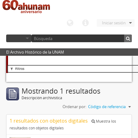
Iniciar sesión
El Archivo Histórico de la UNAM
Filtros
Mostrando 1 resultados
Descripción archivística
Ordenar por:
Código de referencia
1 resultados con objetos digitales
Muestra los
resultados con objetos digitales