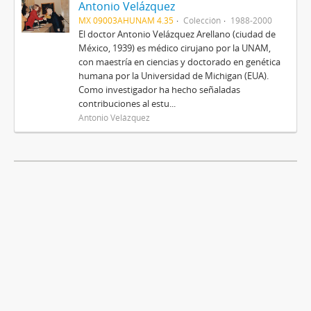
Antonio Velázquez
MX 09003AHUNAM 4.35
Colección
1988-2000
El doctor Antonio Velázquez Arellano (ciudad de
México, 1939) es médico cirujano por la UNAM,
con maestría en ciencias y doctorado en genética
humana por la Universidad de Michigan (EUA).
Como investigador ha hecho señaladas
contribuciones al estu...
Antonio Velázquez