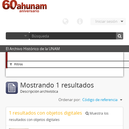
Iniciar sesión
El Archivo Histórico de la UNAM
Filtros
Mostrando 1 resultados
Descripción archivística
Ordenar por:
Código de referencia
1 resultados con objetos digitales
Muestra los
resultados con objetos digitales