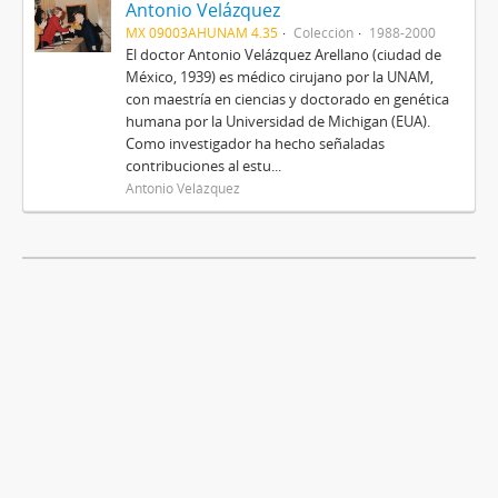
Antonio Velázquez
MX 09003AHUNAM 4.35
Colección
1988-2000
El doctor Antonio Velázquez Arellano (ciudad de
México, 1939) es médico cirujano por la UNAM,
con maestría en ciencias y doctorado en genética
humana por la Universidad de Michigan (EUA).
Como investigador ha hecho señaladas
contribuciones al estu...
Antonio Velázquez