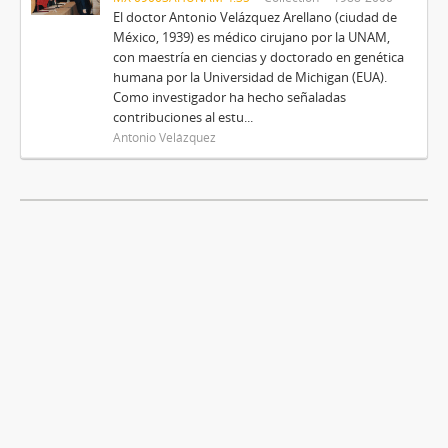
El doctor Antonio Velázquez Arellano (ciudad de
México, 1939) es médico cirujano por la UNAM,
con maestría en ciencias y doctorado en genética
humana por la Universidad de Michigan (EUA).
Como investigador ha hecho señaladas
contribuciones al estu...
Antonio Velázquez