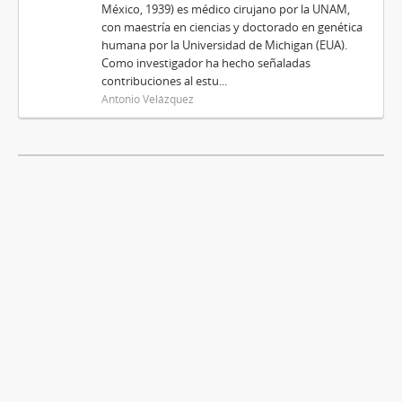
México, 1939) es médico cirujano por la UNAM,
con maestría en ciencias y doctorado en genética
humana por la Universidad de Michigan (EUA).
Como investigador ha hecho señaladas
contribuciones al estu...
Antonio Velázquez