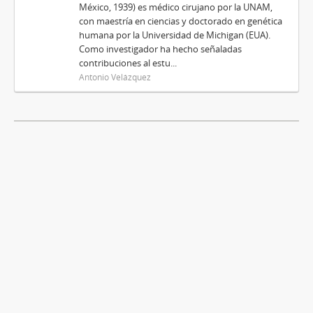
México, 1939) es médico cirujano por la UNAM,
con maestría en ciencias y doctorado en genética
humana por la Universidad de Michigan (EUA).
Como investigador ha hecho señaladas
contribuciones al estu...
Antonio Velázquez