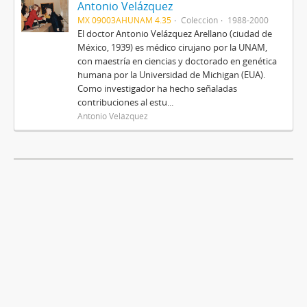
Antonio Velázquez
MX 09003AHUNAM 4.35
Colección
1988-2000
El doctor Antonio Velázquez Arellano (ciudad de
México, 1939) es médico cirujano por la UNAM,
con maestría en ciencias y doctorado en genética
humana por la Universidad de Michigan (EUA).
Como investigador ha hecho señaladas
contribuciones al estu...
Antonio Velázquez