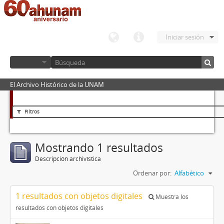
Iniciar sesión
El Archivo Histórico de la UNAM
Filtros
Mostrando 1 resultados
Descripción archivística
Ordenar por:
Alfabético
1 resultados con objetos digitales
Muestra los
resultados con objetos digitales