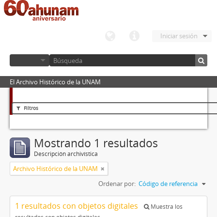
Iniciar sesión
El Archivo Histórico de la UNAM
Filtros
Mostrando 1 resultados
Descripción archivística
Archivo Histórico de la UNAM
Ordenar por:
Código de referencia
1 resultados con objetos digitales
Muestra los