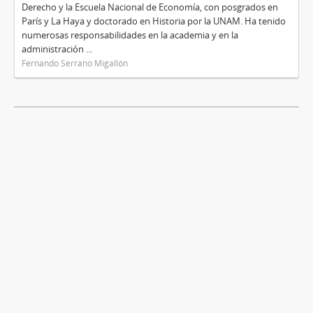
Derecho y la Escuela Nacional de Economía, con posgrados en
París y La Haya y doctorado en Historia por la UNAM. Ha tenido
numerosas responsabilidades en la academia y en la
administración ...
Fernando Serrano Migallón