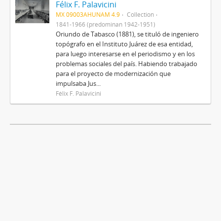
Félix F. Palavicini
MX 09003AHUNAM 4.9
Collection
1841-1966 (predominan 1942-1951)
Oriundo de Tabasco (1881), se tituló de ingeniero
topógrafo en el Instituto Juárez de esa entidad,
para luego interesarse en el periodismo y en los
problemas sociales del país. Habiendo trabajado
para el proyecto de modernización que
impulsaba Jus...
Félix F. Palavicini