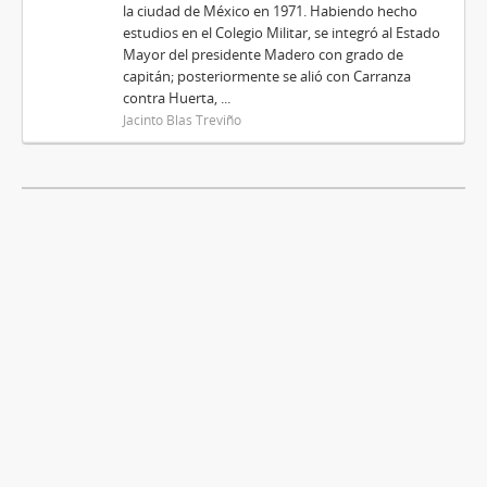
la ciudad de México en 1971. Habiendo hecho
estudios en el Colegio Militar, se integró al Estado
Mayor del presidente Madero con grado de
capitán; posteriormente se alió con Carranza
contra Huerta, ...
Jacinto Blas Treviño