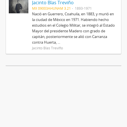
Jacinto Blas Treviño
MX 09003AHUNAM 3.21
1893-1971
Nació en Guerrero, Coahuila, en 1883, y murió en
la ciudad de México en 1971. Habiendo hecho
estudios en el Colegio Militar, se integró al Estado
Mayor del presidente Madero con grado de
capitán; posteriormente se alió con Carranza
contra Huerta, ...
Jacinto Blas Treviño