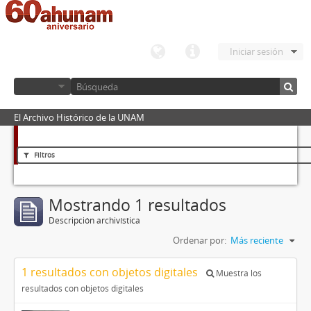
Iniciar sesión
El Archivo Histórico de la UNAM
Filtros
Mostrando 1 resultados
Descripción archivística
Ordenar por:
Más reciente
1 resultados con objetos digitales
Muestra los
resultados con objetos digitales