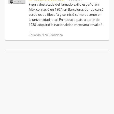
Figura destacada del llamado exilio español en
México, nació en 1907, en Barcelona, donde cursó
estudios de filosofía y se inició como docente en
la universidad local. En nuestro país, a partir de
1938, adquirió la nacionalidad mexicana, revalidó
...
Eduardo Nicol Franciscá