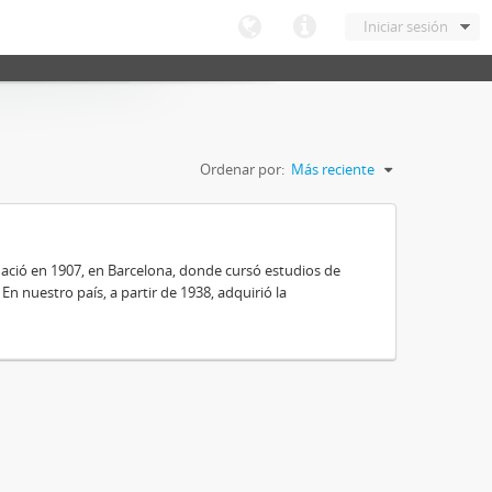
Iniciar sesión
Ordenar por:
Más reciente
nació en 1907, en Barcelona, donde cursó estudios de
 En nuestro país, a partir de 1938, adquirió la