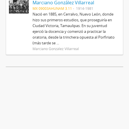
Marciano González Villarreal
MX 09003AHUNAM 3.11
1914-1981
Nació en 1885, en Cerralvo, Nuevo León, donde
hizo sus primeros estudios, que proseguiría en
Ciudad Victoria, Tamaulipas. En su juventud
ejerció la docencia y comenzó a practicar la
oratoria, desde la trinchera opuesta al Porfiriato
(más tarde se ...
Marciano González Villarreal