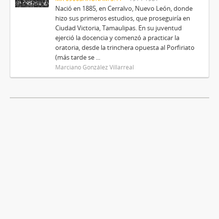
Nació en 1885, en Cerralvo, Nuevo León, donde
hizo sus primeros estudios, que proseguiría en
Ciudad Victoria, Tamaulipas. En su juventud
ejerció la docencia y comenzó a practicar la
oratoria, desde la trinchera opuesta al Porfiriato
(más tarde se ...
Marciano González Villarreal