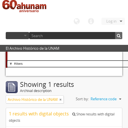
Log in
El Archivo Histórico de la UNAM
Filters
Showing 1 results
Archival description
Sort by:
Reference code
Archivo Histórico de la UNAM
1 results with digital objects
Show results with digital
objects