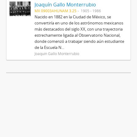
Joaquín Gallo Monterrubio
MX 09003AHUNAM 3.25
1905 - 1986
Nacido en 1882 en la Ciudad de México, se
convertiría en uno de los astrónomos mexicanos
más destacados del siglo XX, con una trayectoria
estrechamente ligada al Observatorio Nacional,
donde comenzó a trabajar siendo aún estudiante
de la Escuela N...
Joaquín Gallo Monterrubio