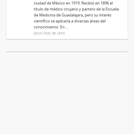
ciudad de México en 1919. Recibió en 1896 el
título de médico cirujano y partero de la Escuela
de Medicina de Guadalajara, pero su interés
científico se aplicaría a diversas áreas del
conocimiento. En ...
Jesús Díaz de Léon