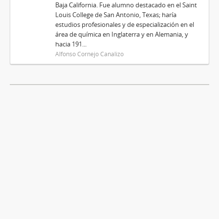
Baja California. Fue alumno destacado en el Saint
Louis College de San Antonio, Texas; haría
estudios profesionales y de especialización en el
área de química en Inglaterra y en Alemania, y
hacia 191...
Alfonso Cornejo Canalizo