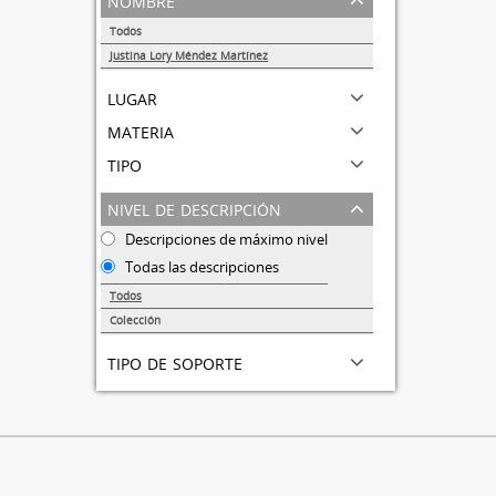
Todos
Justina Lory Méndez Martínez
1
lugar
materia
tipo
nivel de descripción
Descripciones de máximo nivel
Todas las descripciones
Todos
Colección
1
tipo de soporte