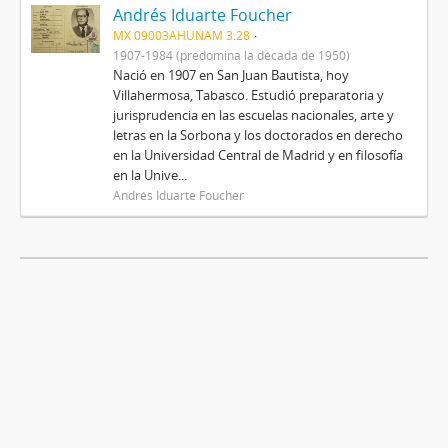
Andrés Iduarte Foucher
MX 09003AHUNAM 3.28
1907-1984 (predomina la década de 1950)
Nació en 1907 en San Juan Bautista, hoy
Villahermosa, Tabasco. Estudió preparatoria y
jurisprudencia en las escuelas nacionales, arte y
letras en la Sorbona y los doctorados en derecho
en la Universidad Central de Madrid y en filosofía
en la Unive...
Andrés Iduarte Foucher