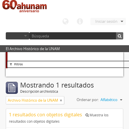
Iniciar sesión
El Archivo Histórico de la UNAM
Filtros
Mostrando 1 resultados
Descripción archivística
Ordenar por:
Alfabético
Archivo Histórico de la UNAM
1 resultados con objetos digitales
Muestra los
resultados con objetos digitales