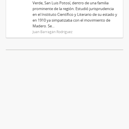
Verde, San Luis Potosí, dentro de una familia
prominente de la región. Estudió jurisprudencia
en el Instituto Científico y Literario de su estado y
en 1910 ya simpatizaba con el movimiento de
Madero. Se...
Juan Barragán Rodríguez