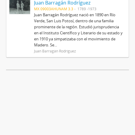
Juan Barragán Rodríguez
MX 09003AHUNAM 3.3
1789 -1973
Juan Barragán Rodríguez nació en 1890 en Río
Verde, San Luis Potosí, dentro de una familia
prominente de la región. Estudió jurisprudencia
en el Instituto Científico y Literario de su estado y
en 1910 ya simpatizaba con el movimiento de
Madero. Se...
Juan Barragán Rodríguez