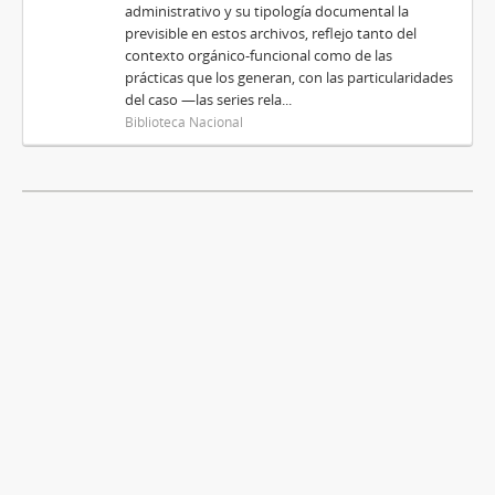
administrativo y su tipología documental la
previsible en estos archivos, reflejo tanto del
contexto orgánico-funcional como de las
prácticas que los generan, con las particularidades
del caso —las series rela...
Biblioteca Nacional