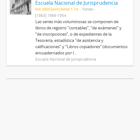
Escuela Nacional de Jurisprudencia
MX 09003AHUNAM 1.16
Fondo
[1863] 1866-1954
Las series más voluminosas se componen de
libros de registro “contables”, “de exámenes” y
“de inscripciones”, o de expedientes de la
Tesorería, estadística "de asistencia y
calificaciones” y “Libros copiadores” (documentos
encuadernados por l...
Escuela Nacional de Jurisprudencia