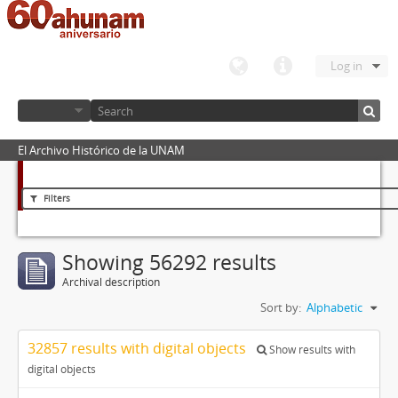
Log in
El Archivo Histórico de la UNAM
Filters
Showing 56292 results
Archival description
Sort by:
Alphabetic
32857 results with digital objects
Show results with
digital objects