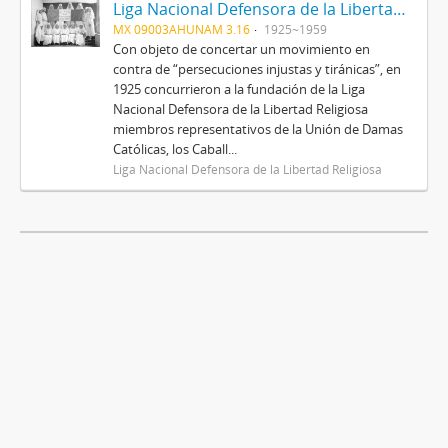
Liga Nacional Defensora de la Libertad Religiosa
MX 09003AHUNAM 3.16
1925~1959
Con objeto de concertar un movimiento en
contra de “persecuciones injustas y tiránicas”, en
1925 concurrieron a la fundación de la Liga
Nacional Defensora de la Libertad Religiosa
miembros representativos de la Unión de Damas
Católicas, los Caball...
Liga Nacional Defensora de la Libertad Religiosa