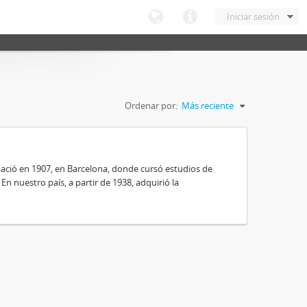
Iniciar sesión
Ordenar por:
Más reciente
nació en 1907, en Barcelona, donde cursó estudios de
 En nuestro país, a partir de 1938, adquirió la