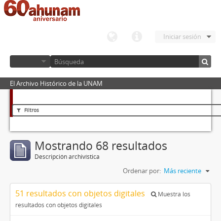
Iniciar sesión
El Archivo Histórico de la UNAM
Filtros
Mostrando 68 resultados
Descripción archivística
Ordenar por:
Más reciente
51 resultados con objetos digitales
Muestra los
resultados con objetos digitales