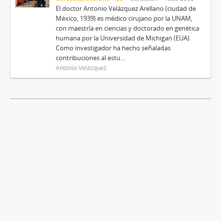
El doctor Antonio Velázquez Arellano (ciudad de
México, 1939) es médico cirujano por la UNAM,
con maestría en ciencias y doctorado en genética
humana por la Universidad de Michigan (EUA).
Como investigador ha hecho señaladas
contribuciones al estu...
Antonio Velázquez