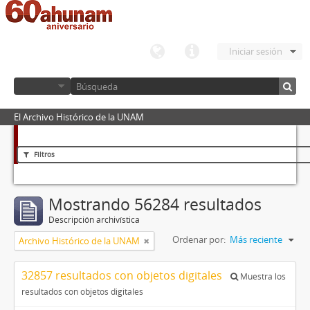
Iniciar sesión
El Archivo Histórico de la UNAM
Filtros
Mostrando 56284 resultados
Descripción archivística
Ordenar por:
Más reciente
Archivo Histórico de la UNAM
32857 resultados con objetos digitales
Muestra los
resultados con objetos digitales