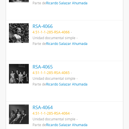
Parte de
Ricardo Salazar Ahumada
RSA-4066
4.51-1-1-285-RSA-4066
Unidad documental simple
Parte de
Ricardo Salazar Ahumada
RSA-4065
4.51-1-1-285-RSA-4065
Unidad documental simple
Parte de
Ricardo Salazar Ahumada
RSA-4064
4.51-1-1-285-RSA-4064
Unidad documental simple
Parte de
Ricardo Salazar Ahumada