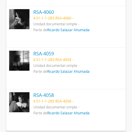
RSA-4060
4.51-1-1-285-RSA-4060
Unidad documental simple
Parte de
Ricardo Salazar Ahumada
RSA-4059
4.51-1-1-285-RSA-4059
Unidad documental simple
Parte de
Ricardo Salazar Ahumada
RSA-4058
4.51-1-1-285-RSA-4058
Unidad documental simple
Parte de
Ricardo Salazar Ahumada