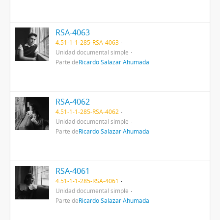
RSA-4063
4.51-1-1-285-RSA-4063
Unidad documental simple
Parte de
Ricardo Salazar Ahumada
RSA-4062
4.51-1-1-285-RSA-4062
Unidad documental simple
Parte de
Ricardo Salazar Ahumada
RSA-4061
4.51-1-1-285-RSA-4061
Unidad documental simple
Parte de
Ricardo Salazar Ahumada