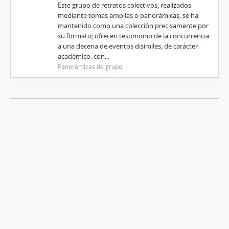
Este grupo de retratos colectivos, realizados
mediante tomas amplias o panorámicas, se ha
mantenido como una colección precisamente por
su formato; ofrecen testimonio de la concurrencia
a una decena de eventos disímiles, de carácter
académico: con...
Panorámicas de grupo